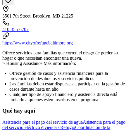
3501 7th Street, Brooklyn, MD 21225
410-355-6707
https://www.cityofrefugebaltimore.org
Ofrece servicios para familias que corren el riesgo de perder su
hogar o que necesitan encontrar una nueva.
> Housing Assistance Más información:
Ofrece gestión de casos y asistencia financiera para la
prevención de desahucios y servicios públicos
Las familias deben estar dispuestas a participar en la gestión de
casos durante hasta un año
Cualquier tipo de apoyo financiero y asistencia directa está
limitado a quienes estén inscritos en el programa
Qué hay aquí
Asistencia para el pago del servicio de agua
Asistencia para el pago
del servicio eléctrico
Vivienda / Refugio
Coordinación de la