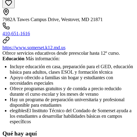
7982A Tawes Campus Drive, Westover, MD 21871
410-651-1616
https://www.somerset.k12.md.us
Ofrece servicios educativos desde preescolar hasta 12º curso.
Educación
Más información:
Incluye educación en casa, preparación para el GED, educación
básica para adultos, clases ESOL y formación técnica
Apoyo ofrecido a familias sin hogar y estudiantes con
necesidades especiales
Ofrece programas gratuitos y de comida a precio reducido
durante el curso escolar y los meses de verano
Hay un programa de preparación universitaria y profesional
disponible para estudiantes
elegiblesEl Instituto Técnico del Condado de Somerset ayuda a
los estudiantes a desarrollar habilidades básicas en campos
específicos
Qué hay aquí