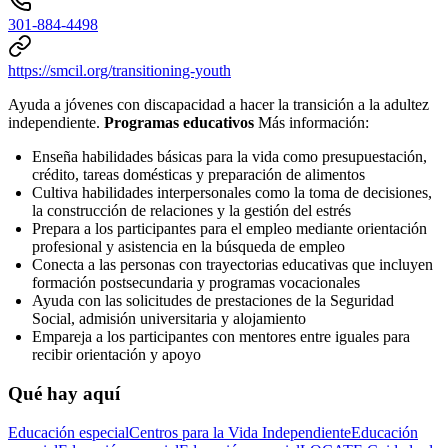
301-884-4498
https://smcil.org/transitioning-youth
Ayuda a jóvenes con discapacidad a hacer la transición a la adultez
independiente.
Programas educativos
Más información:
Enseña habilidades básicas para la vida como presupuestación,
crédito, tareas domésticas y preparación de alimentos
Cultiva habilidades interpersonales como la toma de decisiones,
la construcción de relaciones y la gestión del estrés
Prepara a los participantes para el empleo mediante orientación
profesional y asistencia en la búsqueda de empleo
Conecta a las personas con trayectorias educativas que incluyen
formación postsecundaria y programas vocacionales
Ayuda con las solicitudes de prestaciones de la Seguridad
Social, admisión universitaria y alojamiento
Empareja a los participantes con mentores entre iguales para
recibir orientación y apoyo
Qué hay aquí
Educación especial
Centros para la Vida Independiente
Educación