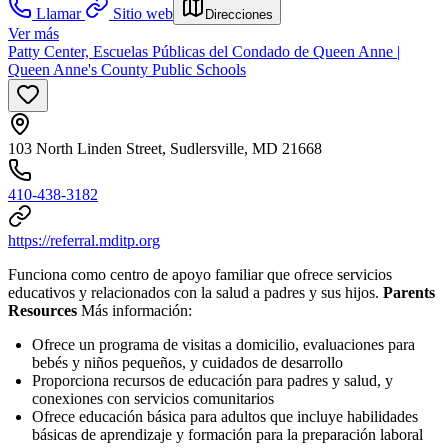
Llamar
Sitio web
Direcciones
Ver más
Patty Center, Escuelas Públicas del Condado de Queen Anne |
Queen Anne's County Public Schools
103 North Linden Street, Sudlersville, MD 21668
410-438-3182
https://referral.mditp.org
Funciona como centro de apoyo familiar que ofrece servicios
educativos y relacionados con la salud a padres y sus hijos.
Parents
Resources
Más información:
Ofrece un programa de visitas a domicilio, evaluaciones para
bebés y niños pequeños, y cuidados de desarrollo
Proporciona recursos de educación para padres y salud, y
conexiones con servicios comunitarios
Ofrece educación básica para adultos que incluye habilidades
básicas de aprendizaje y formación para la preparación laboral