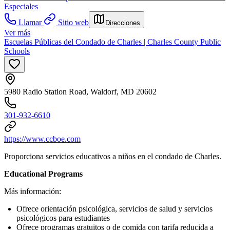
Especiales
Llamar
Sitio web
Direcciones
Ver más
Escuelas Públicas del Condado de Charles | Charles County Public
Schools
5980 Radio Station Road, Waldorf, MD 20602
301-932-6610
https://www.ccboe.com
Proporciona servicios educativos a niños en el condado de Charles.
Educational Programs
Más información:
Ofrece orientación psicológica, servicios de salud y servicios
psicológicos para estudiantes
Ofrece programas gratuitos o de comida con tarifa reducida a