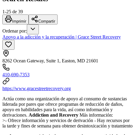
1
-
25
de
39
Imprimir
Compartir
Ordenar por
:
Apoyo a la adicción y la recuperación | Grace Street Recovery
8262 Ocean Gateway, Suite 1, Easton, MD 21601
410-690-7353
https://www.gracestreetrecovery.org
Actúa como una organización de apoyo al consumo de sustancias
liderada por pares que ofrece programas de reducción de daños,
apoyo en habilidades para la vida, así como información y
derivaciones.
Addiction and Recovery
Más información:
>- Ofrece información y servicios de derivación - Hay recursos por
la tarde y fines de semana para obtener desintoxicación y tratamiento