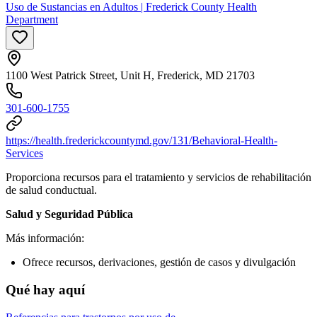
Uso de Sustancias en Adultos | Frederick County Health
Department
1100 West Patrick Street, Unit H, Frederick, MD 21703
301-600-1755
https://health.frederickcountymd.gov/131/Behavioral-Health-
Services
Proporciona recursos para el tratamiento y servicios de rehabilitación
de salud conductual.
Salud y Seguridad Pública
Más información:
Ofrece recursos, derivaciones, gestión de casos y divulgación
Qué hay aquí