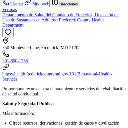
Llamar
Sitio web
Direcciones
Ver más
Departamento de Salud del Condado de Frederick, Detección de
Uso de Sustancias en Adultos | Frederick County Health
Department
350 Montevue Lane, Frederick, MD 21702
301-600-1755
https://health.frederickcountymd.gov/131/Behavioral-Health-
Services
Proporciona recursos para el tratamiento y servicios de rehabilitación
de salud conductual.
Salud y Seguridad Pública
Más información:
Ofrece recursos, derivaciones, gestión de casos y divulgación