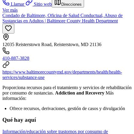
Llamar
Sitio web
Direcciones
Ver más
Condado de Baltimore, Oficina de Salud Conductual, Abuso de
Sustancias en Adultos | Baltimore County Health Department
12035 Reisterstown Road, Reisterstown, MD 21136
410-887-3828
https://www.baltimorecountymd.gov/departments/health/health-
services/substance-use
Proporciona recursos para el tratamiento y servicios de rehabilitación
por consumo de sustancias.
Addiction and Recovery
Más
información:
Ofrece recursos, derivaciones, gestión de casos y divulgación
Qué hay aquí
Información/educación sobre trastornos por consumo de