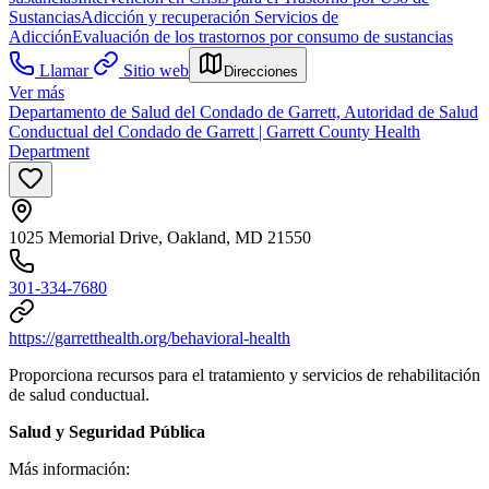
Sustancias
Adicción y recuperación
Servicios de
Adicción
Evaluación de los trastornos por consumo de sustancias
Llamar
Sitio web
Direcciones
Ver más
Departamento de Salud del Condado de Garrett, Autoridad de Salud
Conductual del Condado de Garrett | Garrett County Health
Department
1025 Memorial Drive, Oakland, MD 21550
301-334-7680
https://garretthealth.org/behavioral-health
Proporciona recursos para el tratamiento y servicios de rehabilitación
de salud conductual.
Salud y Seguridad Pública
Más información: