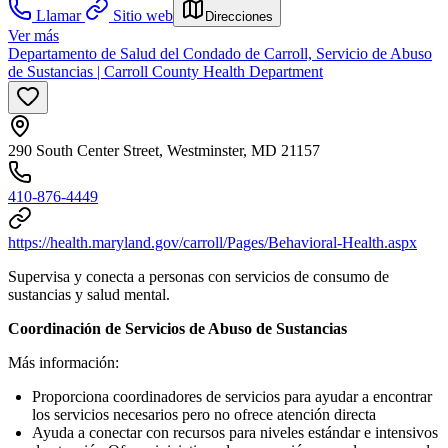
Llamar
Sitio web
Direcciones
Ver más
Departamento de Salud del Condado de Carroll, Servicio de Abuso
de Sustancias | Carroll County Health Department
290 South Center Street, Westminster, MD 21157
410-876-4449
https://health.maryland.gov/carroll/Pages/Behavioral-Health.aspx
Supervisa y conecta a personas con servicios de consumo de
sustancias y salud mental.
Coordinación de Servicios de Abuso de Sustancias
Más información:
Proporciona coordinadores de servicios para ayudar a encontrar
los servicios necesarios pero no ofrece atención directa
Ayuda a conectar con recursos para niveles estándar e intensivos