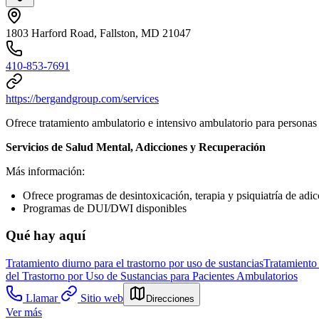
1803 Harford Road, Fallston, MD 21047
410-853-7691
https://bergandgroup.com/services
Ofrece tratamiento ambulatorio e intensivo ambulatorio para personas
Servicios de Salud Mental, Adicciones y Recuperación
Más información:
Ofrece programas de desintoxicación, terapia y psiquiatría de adi
Programas de DUI/DWI disponibles
Qué hay aquí
Tratamiento diurno para el trastorno por uso de sustancias
Tratamiento
del Trastorno por Uso de Sustancias para Pacientes Ambulatorios
Llamar
Sitio web
Direcciones
Ver más