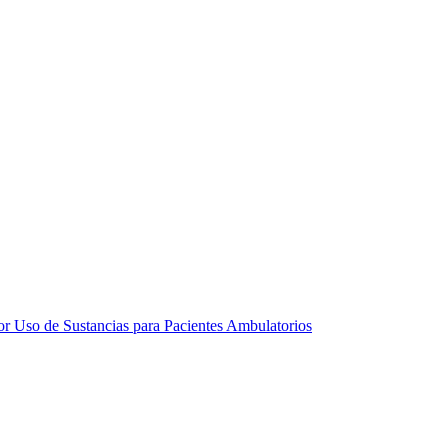
por Uso de Sustancias para Pacientes Ambulatorios