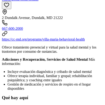
2 Dundalk Avenue, Dundalk, MD 21222
667-600-2000
https://cc-md.org/programs/villa-maria-behavioral-health
Ofrece tratamiento presencial y virtual para la salud mental y los
trastornos por consumo de sustancias.
Adicciones y Recuperación, Servicios de Salud Mental
Más
información:
Incluye evaluación diagnóstica y cribado de salud mental
Ofrece terapia individual, familiar y grupal; rehabilitación
psiquiátrica; y coaching entre iguales
Gestión de medicación y servicios de respiro en el hogar
disponibles
Qué hay aquí