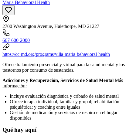
Maria Behavioral Health
2700 Washington Avenue, Halethorpe, MD 21227
667-600-2000
https://cc-md.org/programs/villa-maria-behavioral-health
Ofrece tratamiento presencial y virtual para la salud mental y los
trastornos por consumo de sustancias.
Adicciones y Recuperación, Servicios de Salud Mental
Más
información:
Incluye evaluación diagnóstica y cribado de salud mental
Ofrece terapia individual, familiar y grupal; rehabilitación
psiquiátrica; y coaching entre iguales
Gestión de medicación y servicios de respiro en el hogar
disponibles
Qué hay aquí