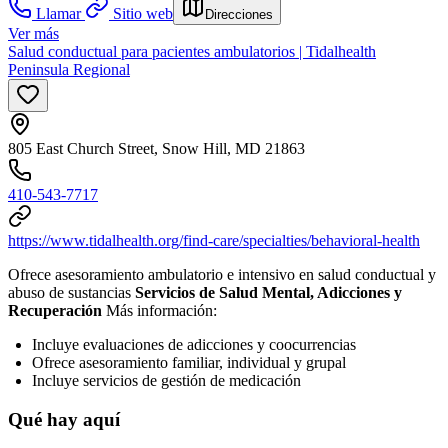
Llamar
Sitio web
Direcciones
Ver más
Salud conductual para pacientes ambulatorios | Tidalhealth
Peninsula Regional
805 East Church Street, Snow Hill, MD 21863
410-543-7717
https://www.tidalhealth.org/find-care/specialties/behavioral-health
Ofrece asesoramiento ambulatorio e intensivo en salud conductual y
abuso de sustancias
Servicios de Salud Mental, Adicciones y
Recuperación
Más información:
Incluye evaluaciones de adicciones y coocurrencias
Ofrece asesoramiento familiar, individual y grupal
Incluye servicios de gestión de medicación
Qué hay aquí