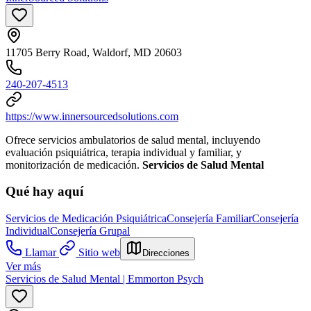
11705 Berry Road, Waldorf, MD 20603
240-207-4513
https://www.innersourcedsolutions.com
Ofrece servicios ambulatorios de salud mental, incluyendo
evaluación psiquiátrica, terapia individual y familiar, y
monitorización de medicación.
Servicios de Salud Mental
Qué hay aquí
Servicios de Medicación Psiquiátrica
Consejería Familiar
Consejería
Individual
Consejería Grupal
Llamar
Sitio web
Direcciones
Ver más
Servicios de Salud Mental | Emmorton Psych