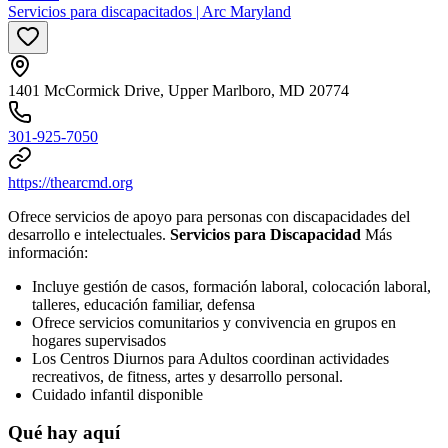
Servicios para discapacitados | Arc Maryland
1401 McCormick Drive, Upper Marlboro, MD 20774
301-925-7050
https://thearcmd.org
Ofrece servicios de apoyo para personas con discapacidades del
desarrollo e intelectuales.
Servicios para Discapacidad
Más
información:
Incluye gestión de casos, formación laboral, colocación laboral,
talleres, educación familiar, defensa
Ofrece servicios comunitarios y convivencia en grupos en
hogares supervisados
Los Centros Diurnos para Adultos coordinan actividades
recreativos, de fitness, artes y desarrollo personal.
Cuidado infantil disponible
Qué hay aquí