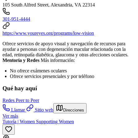
105 South Alfred Street, Alexandria, VA 22314
301-951-4444
https://www.youreyes.org/programs/low-vision
Ofrece servicios de apoyo visual y navegación de recursos para
ayudar a personas con degeneración macular relacionada con la
edad, retinopatía diabética, glaucoma y otras afecciones oculares.
Mentoría y Redes
Más información:
No ofrece exámenes oculares
Ofrece servicios presenciales y por teléfono
Qué hay aquí
Redes Peer to Peer
Llamar
Sitio web
Direcciones
Ver más
Tutoría | Women Supporting Women