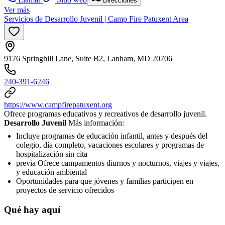
Direcciones
Ver más
Servicios de Desarrollo Juvenil | Camp Fire Patuxent Area
9176 Springhill Lane, Suite B2, Lanham, MD 20706
240-391-6246
https://www.campfirepatuxent.org
Ofrece programas educativos y recreativos de desarrollo juvenil.
Desarrollo Juvenil
Más información:
Incluye programas de educación infantil, antes y después del
colegio, día completo, vacaciones escolares y programas de
hospitalización sin cita
previa Ofrece campamentos diurnos y nocturnos, viajes y viajes,
y educación ambiental
Oportunidades para que jóvenes y familias participen en
proyectos de servicio ofrecidos
Qué hay aquí