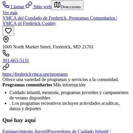
Llamar
Sitio web
Direcciones
Ver más
YMCA del Condado de Frederick, Programas Comunitarios |
YMCA of Frederick County
1000 North Market Street, Frederick, MD 21701
301-663-5131
https://frederickymca.org/programs
Ofrece una variedad de programas y servicios a la comunidad.
Programas comunitarios
Más información:
Cuidado infantil, mentoría, programas juveniles y campamentos
de verano disponibles
. Los programas recreativos incluyen actividades acuáticas,
danza y deportes
Qué hay aquí
Enriquecimiento Juvenil
Proveedores de Cuidado Infantil /