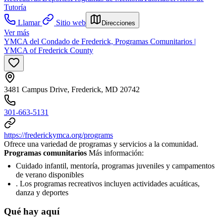
Tutoría
Llamar
Sitio web
Direcciones
Ver más
YMCA del Condado de Frederick, Programas Comunitarios |
YMCA of Frederick County
3481 Campus Drive, Frederick, MD 20742
301-663-5131
https://frederickymca.org/programs
Ofrece una variedad de programas y servicios a la comunidad.
Programas comunitarios
Más información:
Cuidado infantil, mentoría, programas juveniles y campamentos
de verano disponibles
. Los programas recreativos incluyen actividades acuáticas,
danza y deportes
Qué hay aquí