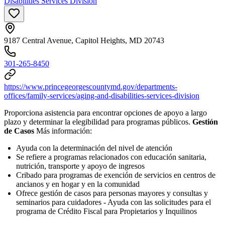
Disabilities Services Division
9187 Central Avenue, Capitol Heights, MD 20743
301-265-8450
https://www.princegeorgescountymd.gov/departments-
offices/family-services/aging-and-disabilities-services-division
Proporciona asistencia para encontrar opciones de apoyo a largo
plazo y determinar la elegibilidad para programas públicos.
Gestión
de Casos
Más información:
Ayuda con la determinación del nivel de atención
Se refiere a programas relacionados con educación sanitaria,
nutrición, transporte y apoyo de ingresos
Cribado para programas de exención de servicios en centros de
ancianos y en hogar y en la comunidad
Ofrece gestión de casos para personas mayores y consultas y
seminarios para cuidadores - Ayuda con las solicitudes para el
programa de Crédito Fiscal para Propietarios y Inquilinos