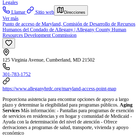
Legales
Llamar
Sitio web
Direcciones
Ver más
Punto de acceso de Maryland, Comisión de Desarrollo de Recursos
Humanos del Condado de Allegany | Allegany County Human
Resources Development Commission
125 Virginia Avenue, Cumberland, MD 21502
301-783-1752
https://www.alleganyhrdc.org/maryland-access-point-map
Proporciona asistencia para encontrar opciones de apoyo a largo
plazo y determinar la elegibilidad para programas públicos.
Aging
Services
Más información:
- Pantallas para programas de exención
de servicios en residencias y en hogar y comunidad de Medicaid
-
Ayuda con la determinación del nivel de atención
- Ofrece
derivaciones a programas de salud, transporte, vivienda y apoyo
económico