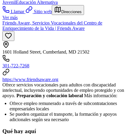
Juvenil
Educación Alternativa
Llamar
Sitio web
Direcciones
Ver más
Friends Aware, Servicios Vocacionales del Centro de
Enriquecimiento de la Vida | Friends Aware
1601 Holland Street, Cumberland, MD 21502
301-722-7268
https://www.friendsaware.org
Ofrece servicios vocacionales para adultos con discapacidad
intelectual, incluyendo oportunidades de empleo protegido y con
apoyo.
Preparación y colocación laboral
Más información:
Ofrece empleo remunerado a través de subcontrataciones
empresariales locales
Se pueden organizar el transporte, la formación y apoyos
adicionales según sea necesario
Qué hay aquí