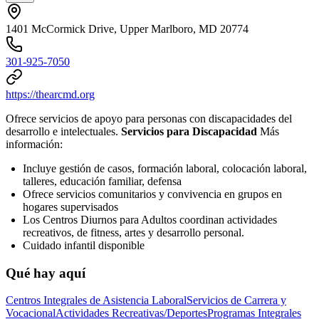
1401 McCormick Drive, Upper Marlboro, MD 20774
301-925-7050
https://thearcmd.org
Ofrece servicios de apoyo para personas con discapacidades del
desarrollo e intelectuales.
Servicios para Discapacidad
Más
información:
Incluye gestión de casos, formación laboral, colocación laboral,
talleres, educación familiar, defensa
Ofrece servicios comunitarios y convivencia en grupos en
hogares supervisados
Los Centros Diurnos para Adultos coordinan actividades
recreativos, de fitness, artes y desarrollo personal.
Cuidado infantil disponible
Qué hay aquí
Centros Integrales de Asistencia Laboral
Servicios de Carrera y
Vocacional
Actividades Recreativas/Deportes
Programas Integrales