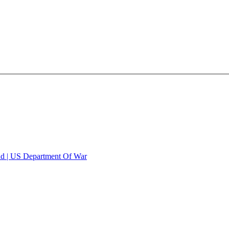
and | US Department Of War