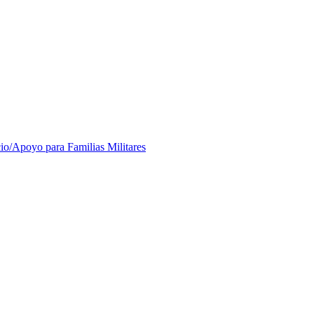
io/Apoyo para Familias Militares