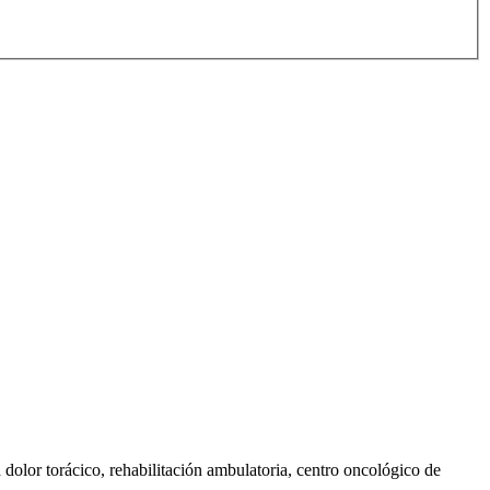
a dolor torácico, rehabilitación ambulatoria, centro oncológico de