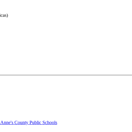
cas)
 Anne's County Public Schools