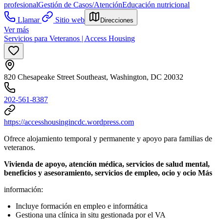
profesional
Gestión de Casos/Atención
Educación nutricional
Llamar
Sitio web
Direcciones
Ver más
Servicios para Veteranos | Access Housing
820 Chesapeake Street Southeast, Washington, DC 20032
202-561-8387
https://accesshousingincdc.wordpress.com
Ofrece alojamiento temporal y permanente y apoyo para familias de
veteranos.
Vivienda de apoyo, atención médica, servicios de salud mental,
beneficios y asesoramiento, servicios de empleo, ocio y ocio Más
información:
Incluye formación en empleo e informática
Gestiona una clínica in situ gestionada por el VA