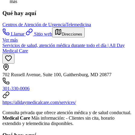
más
Qué hay aquí
Centros de Atención de Urgencia
Telemedicina
Llamar
Sitio web
Direcciones
Ver más
Servicios de salud, atención médica durante todo el día | All Day
Medical Care
702 Russell Avenue, Suite 100, Gaithersburg, MD 20877
301-330-0006
https://alldaymedicalcare.com/services/
Consulta privada que ofrece atención médica y de salud conductual.
Medical Care
Más información:
- Clientes sin cita, horario
extendido y telemedicina disponibles.