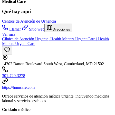
Medical Care
Qué hay aquí
Centros de Atención de Urgencia
Llamar
Sitio web
Direcciones
Ver más
Clínica de Atención Urgente, Health Matters Urgent Care | Health
Matters Urgent Care
14302 Barton Boulevard South West, Cumberland, MD 21502
301-729-3278
https://hmucare.com
Ofrece servicios de atención médica urgente, incluyendo medicina
laboral y servicios estéticos.
Cuidado médico