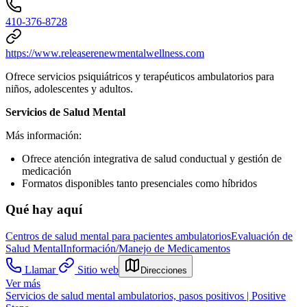
410-376-8728
https://www.releaserenewmentalwellness.com
Ofrece servicios psiquiátricos y terapéuticos ambulatorios para
niños, adolescentes y adultos.
Servicios de Salud Mental
Más información:
Ofrece atención integrativa de salud conductual y gestión de
medicación
Formatos disponibles tanto presenciales como híbridos
Qué hay aquí
Centros de salud mental para pacientes ambulatorios
Evaluación de
Salud Mental
Información/Manejo de Medicamentos
Llamar
Sitio web
Direcciones
Ver más
Servicios de salud mental ambulatorios, pasos positivos | Positive