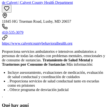
de Calvert | Calvert County Health Department
11845 HG Trueman Road, Lusby, MD 20657
410-535-3079
https://www.calvertcountybehavioralhealth.org
Proporciona servicios ambulatorios e intensivos ambulatorios a
personas de todas las edades con problemas mentales, emocionales y
de consumo de sustancias.
Tratamiento de Salud Mental y
Trastornos por Consumo de Sustancias
Más información:
Incluye asesoramiento, evaluaciones de medicación, evaluación
de salud conductual y coordinación de cuidados
. Proporciona servicios de salud conductual tanto en escuelas
como en prisiones
. Ofrece programa de desviación judicial
.
Qué hay aquí