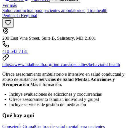
Ver más
Salud conductual para pacientes ambulatorios | Tidalhealth
Peninsula Regional
200 East Vine Street, Suite B, Salisbury, MD 21801
410-543-7181
https://www.tidalhealth.org/find-care/specialties/behavioral-health
Ofrece asesoramiento ambulatorio e intensivo en salud conductual y
abuso de sustancias
Servicios de Salud Mental, Adicciones y
Recuperación
Más información:
Incluye evaluaciones de adicciones y coocurrencias
Ofrece asesoramiento familiar, individual y grupal
Incluye servicios de gestión de medicación
Qué hay aquí
Consejería Grupal
Centros de salud mental para pacientes