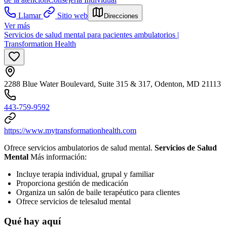
Llamar
Sitio web
Direcciones
Ver más
Servicios de salud mental para pacientes ambulatorios |
Transformation Health
2288 Blue Water Boulevard, Suite 315 & 317, Odenton, MD 21113
443-759-9592
https://www.mytransformationhealth.com
Ofrece servicios ambulatorios de salud mental.
Servicios de Salud
Mental
Más información:
Incluye terapia individual, grupal y familiar
Proporciona gestión de medicación
Organiza un salón de baile terapéutico para clientes
Ofrece servicios de telesalud mental
Qué hay aquí