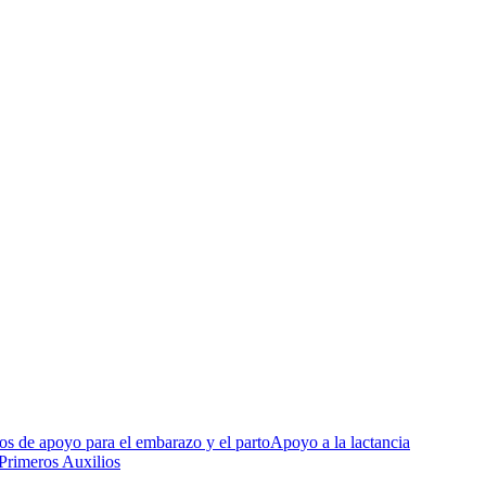
s de apoyo para el embarazo y el parto
Apoyo a la lactancia
 Primeros Auxilios