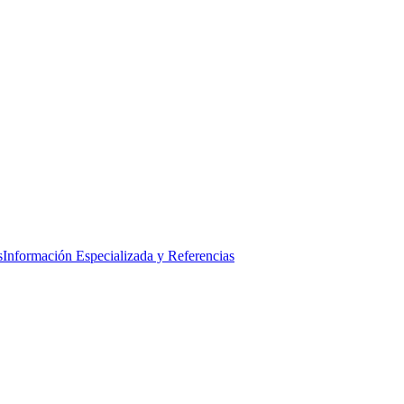
s
Información Especializada y Referencias