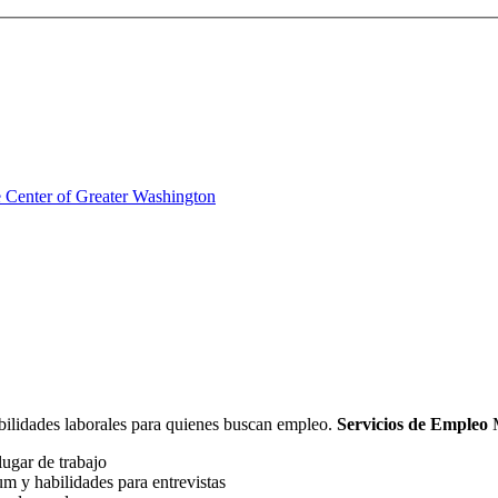
 Center of Greater Washington
abilidades laborales para quienes buscan empleo.
Servicios de Empleo
M
lugar de trabajo
um y habilidades para entrevistas