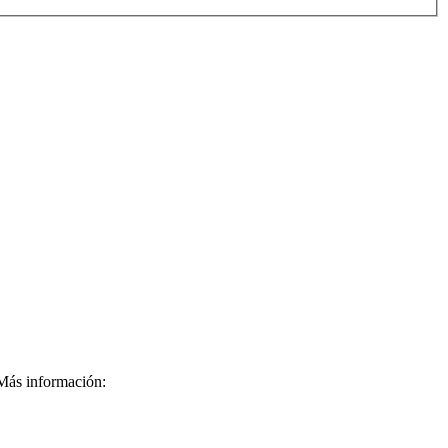
ás información: