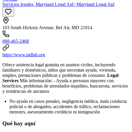
Servicios legales, Maryland Legal Aid | Maryland Legal Aid
103 South Hickory Avenue, Bel Air, MD 21014
888-465-2468
https://www.mdlab.org
Ofrece asistencia legal gratuita en asuntos civiles, incluyendo
familiares y domésticos, niños que necesitan ayuda, vivienda,
empleo, prestaciones públicas y problemas de consumo.
Legal
Services
Más información:
- Ayuda a personas mayores con
beneficios, problemas de arrendador-inquilino, bancarrota, servicios
y residencias de ancianos
No ayuda en casos penales, negligencia médica, mala conducta
policial o de abogados, accidentes de tráfico, reclamaciones
menores, asesoramiento crediticio ni inmigración
Qué hay aquí