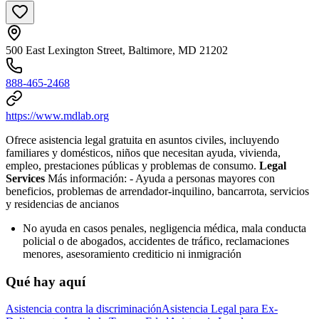
500 East Lexington Street, Baltimore, MD 21202
888-465-2468
https://www.mdlab.org
Ofrece asistencia legal gratuita en asuntos civiles, incluyendo
familiares y domésticos, niños que necesitan ayuda, vivienda,
empleo, prestaciones públicas y problemas de consumo.
Legal
Services
Más información:
- Ayuda a personas mayores con
beneficios, problemas de arrendador-inquilino, bancarrota, servicios
y residencias de ancianos
No ayuda en casos penales, negligencia médica, mala conducta
policial o de abogados, accidentes de tráfico, reclamaciones
menores, asesoramiento crediticio ni inmigración
Qué hay aquí
Asistencia contra la discriminación
Asistencia Legal para Ex-