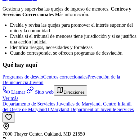
Gestiona y supervisa las quejas de ingreso de menores.
Centros y
Servicios Correccionales
Más información:
Evalúa y revisa las quejas para promover el interés superior del
niño y la comunidad
Evalúa si el tribunal de menores tiene jurisdicción y si se justifica
una acción judicial
Identifica riesgos, necesidades y fortalezas
Cuando corresponde, se ofrecen programas de desviación
Qué hay aquí
Programas de desvío
Centros correccionales
Prevención de la
Delincuencia Juvenil
Llamar
Sitio web
Direcciones
Ver más
Departamento de Servicios Juveniles de Maryland, Centro Infantil
del Oeste de Maryland | Maryland Department of Juvenile Services
7000 Thayer Center, Oakland, MD 21550