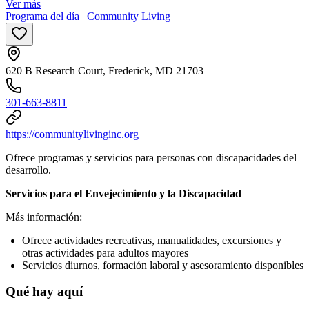
Ver más
Programa del día | Community Living
620 B Research Court, Frederick, MD 21703
301-663-8811
https://communitylivinginc.org
Ofrece programas y servicios para personas con discapacidades del
desarrollo.
Servicios para el Envejecimiento y la Discapacidad
Más información:
Ofrece actividades recreativas, manualidades, excursiones y
otras actividades para adultos mayores
Servicios diurnos, formación laboral y asesoramiento disponibles
Qué hay aquí