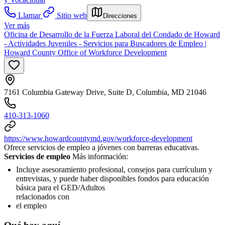
Llamar
Sitio web
Direcciones
Ver más
Oficina de Desarrollo de la Fuerza Laboral del Condado de Howard
- Actividades Juveniles - Servicios para Buscadores de Empleo |
Howard County Office of Workforce Development
7161 Columbia Gateway Drive, Suite D, Columbia, MD 21046
410-313-1060
https://www.howardcountymd.gov/workforce-development
Ofrece servicios de empleo a jóvenes con barreras educativas.
Servicios de empleo
Más información:
Incluye asesoramiento profesional, consejos para currículum y
entrevistas, y puede haber disponibles fondos para educación
básica para el GED/Adultos
relacionados con
el empleo