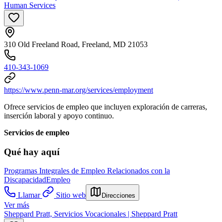
Human Services
310 Old Freeland Road, Freeland, MD 21053
410-343-1069
https://www.penn-mar.org/services/employment
Ofrece servicios de empleo que incluyen exploración de carreras,
inserción laboral y apoyo continuo.
Servicios de empleo
Qué hay aquí
Programas Integrales de Empleo Relacionados con la
Discapacidad
Empleo
Llamar
Sitio web
Direcciones
Ver más
Sheppard Pratt, Servicios Vocacionales | Sheppard Pratt