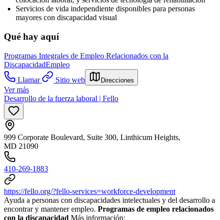
Servicios de vida independiente disponibles para personas
mayores con discapacidad visual
Qué hay aquí
Programas Integrales de Empleo Relacionados con la
Discapacidad
Empleo
Llamar
Sitio web
Direcciones
Ver más
Desarrollo de la fuerza laboral | Fello
999 Corporate Boulevard, Suite 300, Linthicum Heights,
MD 21090
410-269-1883
https://fello.org/?fello-services=workforce-development
Ayuda a personas con discapacidades intelectuales y del desarrollo a
encontrar y mantener empleo.
Programas de empleo relacionados
con la discapacidad
Más información: