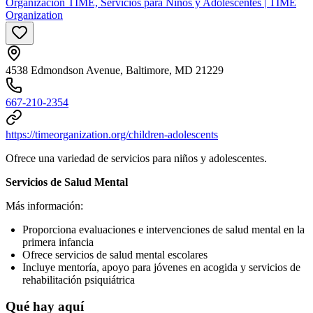
Organización TIME, Servicios para Niños y Adolescentes | TIME
Organization
4538 Edmondson Avenue, Baltimore, MD 21229
667-210-2354
https://timeorganization.org/children-adolescents
Ofrece una variedad de servicios para niños y adolescentes.
Servicios de Salud Mental
Más información:
Proporciona evaluaciones e intervenciones de salud mental en la
primera infancia
Ofrece servicios de salud mental escolares
Incluye mentoría, apoyo para jóvenes en acogida y servicios de
rehabilitación psiquiátrica
Qué hay aquí