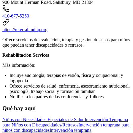
900 Mount Herman Road, Salisbury, MD 21804
410-677-5250
https://referral.mditp.org
Ofrece servicios de evaluación, terapia y gestión de casos para niños
que puedan tener discapacidades o retrasos.
Rehabilitación Services
Más información:
Incluye audiología; terapias de visión, física y ocupacional; y
logopedia
Ofrece servicios de salud, enfermería, asesoramiento nutricional,
psicología, trabajo social y formación familiar
Notifica a los padres de las conferencias y Talleres
Qué hay aquí
Niños con Necesidades Especiales de Salud
Intervención Temprana
para Niños con Discapacidades/Retrasos
Intervención temprana para
niños con discapacidades
Intervención temprana