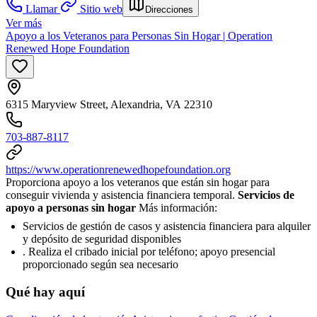
Llamar
Sitio web
Direcciones
Ver más
Apoyo a los Veteranos para Personas Sin Hogar | Operation
Renewed Hope Foundation
6315 Maryview Street, Alexandria, VA 22310
703-887-8117
https://www.operationrenewedhopefoundation.org
Proporciona apoyo a los veteranos que están sin hogar para
conseguir vivienda y asistencia financiera temporal.
Servicios de
apoyo a personas sin hogar
Más información:
Servicios de gestión de casos y asistencia financiera para alquiler
y depósito de seguridad disponibles
. Realiza el cribado inicial por teléfono; apoyo presencial
proporcionado según sea necesario
Qué hay aquí