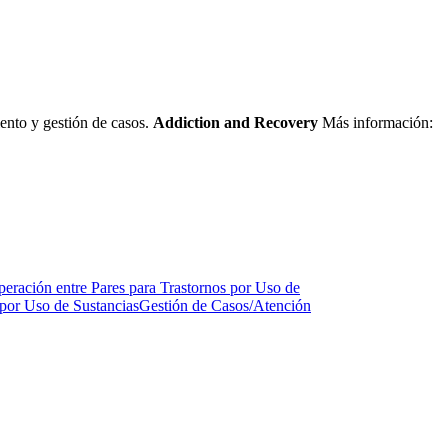
ento y gestión de casos.
Addiction and Recovery
Más información:
eración entre Pares para Trastornos por Uso de
 por Uso de Sustancias
Gestión de Casos/Atención