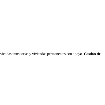
viviendas transitorias y viviendas permanentes con apoyo.
Gestión de