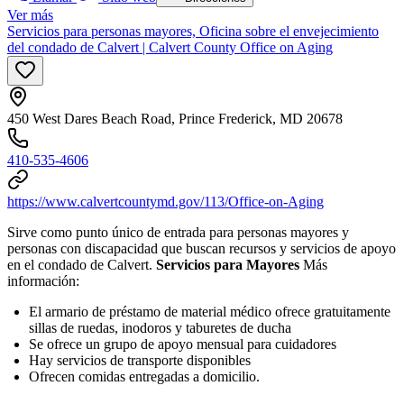
Ver más
Servicios para personas mayores, Oficina sobre el envejecimiento
del condado de Calvert | Calvert County Office on Aging
450 West Dares Beach Road, Prince Frederick, MD 20678
410-535-4606
https://www.calvertcountymd.gov/113/Office-on-Aging
Sirve como punto único de entrada para personas mayores y
personas con discapacidad que buscan recursos y servicios de apoyo
en el condado de Calvert.
Servicios para Mayores
Más
información:
El armario de préstamo de material médico ofrece gratuitamente
sillas de ruedas, inodoros y taburetes de ducha
Se ofrece un grupo de apoyo mensual para cuidadores
Hay servicios de transporte disponibles
Ofrecen comidas entregadas a domicilio.