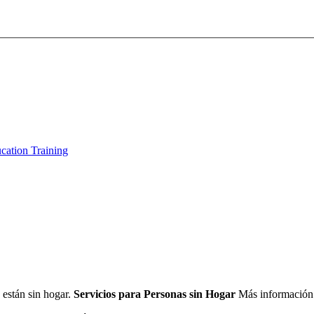
cation Training
 están sin hogar.
Servicios para Personas sin Hogar
Más información