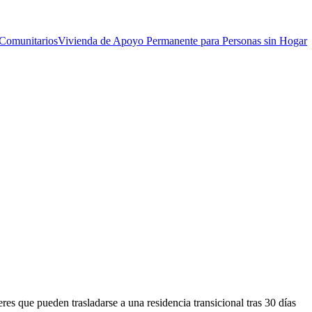
Comunitarios
Vivienda de Apoyo Permanente para Personas sin Hogar
es que pueden trasladarse a una residencia transicional tras 30 días