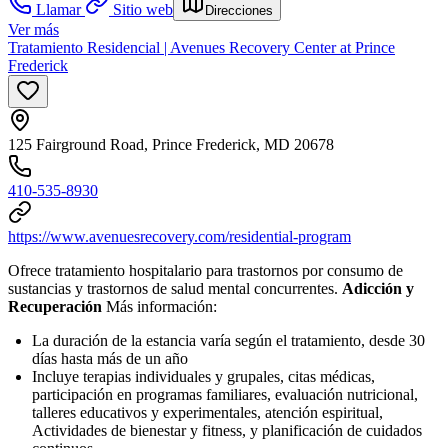
Llamar
Sitio web
Direcciones
Ver más
Tratamiento Residencial | Avenues Recovery Center at Prince
Frederick
125 Fairground Road, Prince Frederick, MD 20678
410-535-8930
https://www.avenuesrecovery.com/residential-program
Ofrece tratamiento hospitalario para trastornos por consumo de
sustancias y trastornos de salud mental concurrentes.
Adicción y
Recuperación
Más información:
La duración de la estancia varía según el tratamiento, desde 30
días hasta más de un año
Incluye terapias individuales y grupales, citas médicas,
participación en programas familiares, evaluación nutricional,
talleres educativos y experimentales, atención espiritual,
Actividades de bienestar y fitness, y planificación de cuidados