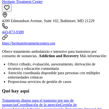
Heritage Treatment Center
4200 Edmondson Avenue, Suite 102, Baltimore, MD 21229
443-873-9389
https://heritagetreatmentcenters.org
Ofrece tratamiento ambulatorio e intensivo para trastornos por
consumo de sustancias.
Addiction and Recovery
Más información:
Ofrece cribado, evaluación, asesoramiento, derivación de
recursos y educación comunitaria
Atención coordinada disponible para personas con múltiples
enfermedades crónicas
Proporciona servicios de gestión de casos
Qué hay aquí
Tratamiento diurno para el trastorno por uso de
sustancias
Coordinación de la atención
Gestión de