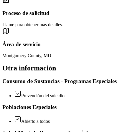
Proceso de solicitud
Llame para obtener más detalles.
Área de servicio
Montgomery County, MD
Otra información
Consumo de Sustancias - Programas Especiales
Prevención del suicidio
Poblaciones Especiales
Abierto a todos