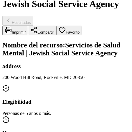
Jewish Social Service Agency
Resultados
Imprimir
Compartir
Favorito
Nombre del recurso
:
Servicios de Salud
Mental | Jewish Social Service Agency
address
200 Wood Hill Road, Rockville, MD 20850
Elegibilidad
Personas de 5 años o más.