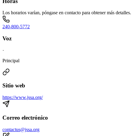
Horas
Los horarios varían, póngase en contacto para obtener más detalles.
240-800-5772
Voz
·
Principal
Sitio web
https://www.jssa.org/
Correo electrónico
contactus@jssa.org