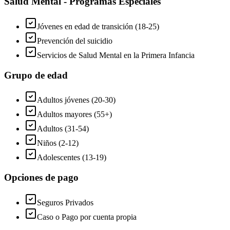
Salud Mental - Programas Especiales
Jóvenes en edad de transición (18-25)
Prevención del suicidio
Servicios de Salud Mental en la Primera Infancia
Grupo de edad
Adultos jóvenes (20-30)
Adultos mayores (55+)
Adultos (31-54)
Niños (2-12)
Adolescentes (13-19)
Opciones de pago
Seguros Privados
Caso o Pago por cuenta propia