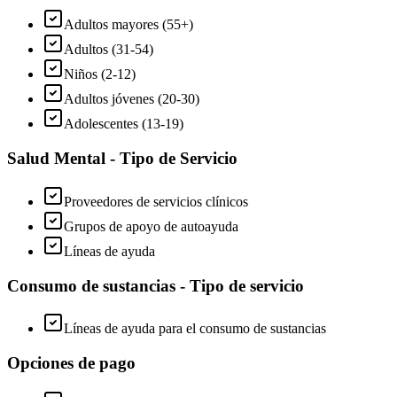
Adultos mayores (55+)
Adultos (31-54)
Niños (2-12)
Adultos jóvenes (20-30)
Adolescentes (13-19)
Salud Mental - Tipo de Servicio
Proveedores de servicios clínicos
Grupos de apoyo de autoayuda
Líneas de ayuda
Consumo de sustancias - Tipo de servicio
Líneas de ayuda para el consumo de sustancias
Opciones de pago