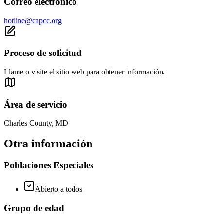
Correo electrónico
hotline@capcc.org
Proceso de solicitud
Llame o visite el sitio web para obtener información.
Área de servicio
Charles County, MD
Otra información
Poblaciones Especiales
Abierto a todos
Grupo de edad