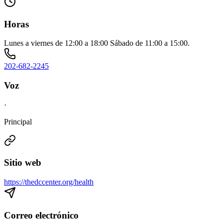
Horas
Lunes a viernes de 12:00 a 18:00 Sábado de 11:00 a 15:00.
202-682-2245
Voz
·
Principal
Sitio web
https://thedccenter.org/health
Correo electrónico