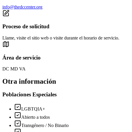
info@thedccenter.org
Proceso de solicitud
Llame, visite el sitio web o visite durante el horario de servicio.
Área de servicio
DC MD VA
Otra información
Poblaciones Especiales
LGBTQIA+
Abierto a todos
Transgénero / No Binario