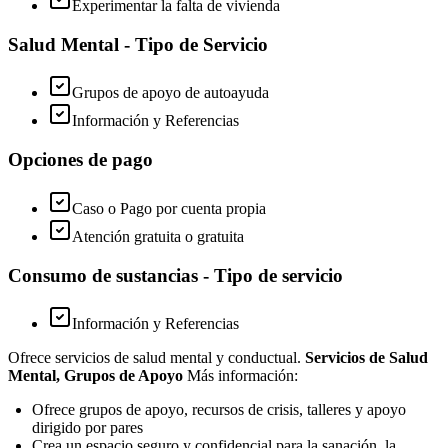
Experimentar la falta de vivienda
Salud Mental - Tipo de Servicio
Grupos de apoyo de autoayuda
Información y Referencias
Opciones de pago
Caso o Pago por cuenta propia
Atención gratuita o gratuita
Consumo de sustancias - Tipo de servicio
Información y Referencias
Ofrece servicios de salud mental y conductual.
Servicios de Salud
Mental, Grupos de Apoyo
Más información:
Ofrece grupos de apoyo, recursos de crisis, talleres y apoyo
dirigido por pares
Crea un espacio seguro y confidencial para la sanación, la