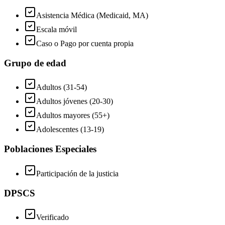
Asistencia Médica (Medicaid, MA)
Escala móvil
Caso o Pago por cuenta propia
Grupo de edad
Adultos (31-54)
Adultos jóvenes (20-30)
Adultos mayores (55+)
Adolescentes (13-19)
Poblaciones Especiales
Participación de la justicia
DPSCS
Verificado