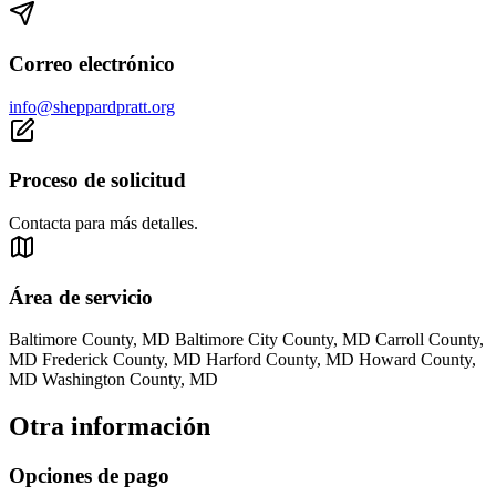
Correo electrónico
info@sheppardpratt.org
Proceso de solicitud
Contacta para más detalles.
Área de servicio
Baltimore County, MD Baltimore City County, MD Carroll County,
MD Frederick County, MD Harford County, MD Howard County,
MD Washington County, MD
Otra información
Opciones de pago