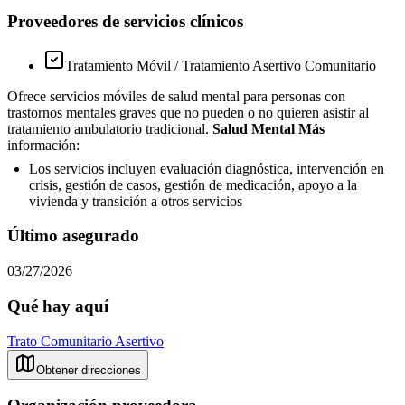
Proveedores de servicios clínicos
Tratamiento Móvil / Tratamiento Asertivo Comunitario
Ofrece servicios móviles de salud mental para personas con
trastornos mentales graves que no pueden o no quieren asistir al
tratamiento ambulatorio tradicional.
Salud Mental Más
información:
Los servicios incluyen evaluación diagnóstica, intervención en
crisis, gestión de casos, gestión de medicación, apoyo a la
vivienda y transición a otros servicios
Último asegurado
03/27/2026
Qué hay aquí
Trato Comunitario Asertivo
Obtener direcciones