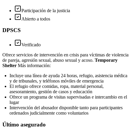
Participación de la justicia
Abierto a todos
DPSCS
Verificado
Ofrece servicios de intervención en crisis para víctimas de violencia
de pareja, agresión sexual, abuso sexual y acoso.
Temporary
Shelter
Más información:
Incluye una línea de ayuda 24 horas, refugio, asistencia médica
y de tribunales, y teléfonos móviles de emergencia
El refugio ofrece comidas, ropa, material personal,
asesoramiento, gestión de casos y educación
Ofrece un programa de visitas supervisadas e intercambio en el
lugar
Intervención del abusador disponible tanto para participantes
ordenados judicialmente como voluntarios
Último asegurado