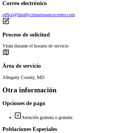
Correo electrónico
office@familycrisisresourcecenter.com
Proceso de solicitud
Visita durante el horario de servicio
Área de servicio
Allegany County, MD
Otra información
Opciones de pago
Atención gratuita o gratuita
Poblaciones Especiales