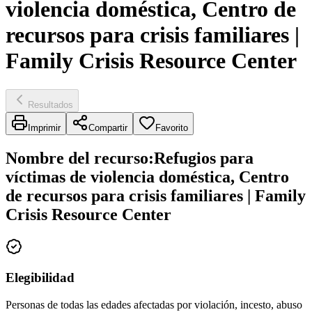
violencia doméstica, Centro de
recursos para crisis familiares |
Family Crisis Resource Center
Resultados
Imprimir
Compartir
Favorito
Nombre del recurso
:
Refugios para
víctimas de violencia doméstica, Centro
de recursos para crisis familiares | Family
Crisis Resource Center
Elegibilidad
Personas de todas las edades afectadas por violación, incesto, abuso