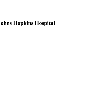
Johns Hopkins Hospital