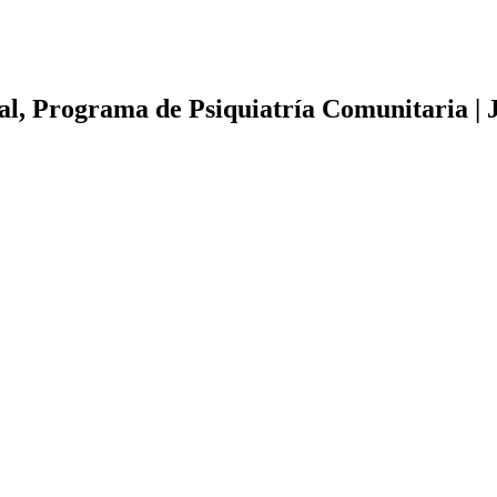
al, Programa de Psiquiatría Comunitaria | 