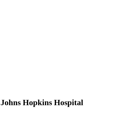
 Johns Hopkins Hospital