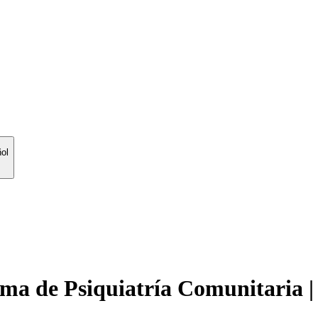
ol
ma de Psiquiatría Comunitaria |