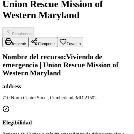
Union Rescue Mission of
Western Maryland
Resultados
Imprimir
Compartir
Favorito
Nombre del recurso
:
Vivienda de
emergencia | Union Rescue Mission of
Western Maryland
address
710 North Centre Street, Cumberland, MD 21502
Elegibilidad