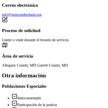
Correo electrónico
info@urmcumberland.org
Proceso de solicitud
Llame o visite durante el horario de servicio.
Área de servicio
Allegany County, MD Garrett County, MD
Otra información
Poblaciones Especiales
Indocumentado
Participación de la justicia