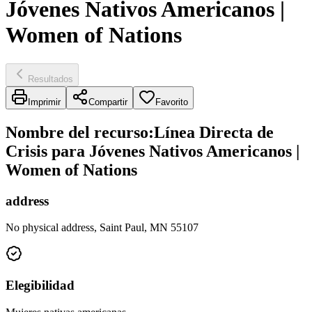
Jóvenes Nativos Americanos |
Women of Nations
Resultados
Imprimir
Compartir
Favorito
Nombre del recurso
:
Línea Directa de
Crisis para Jóvenes Nativos Americanos |
Women of Nations
address
No physical address, Saint Paul, MN 55107
Elegibilidad