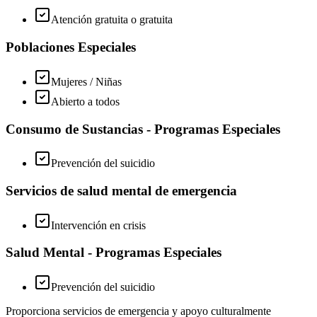
Atención gratuita o gratuita
Poblaciones Especiales
Mujeres / Niñas
Abierto a todos
Consumo de Sustancias - Programas Especiales
Prevención del suicidio
Servicios de salud mental de emergencia
Intervención en crisis
Salud Mental - Programas Especiales
Prevención del suicidio
Proporciona servicios de emergencia y apoyo culturalmente