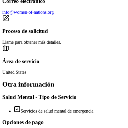
Correo electrónico
info@women-of-nations.org
Proceso de solicitud
Llame para obtener más detalles.
Área de servicio
United States
Otra información
Salud Mental - Tipo de Servicio
Servicios de salud mental de emergencia
Opciones de pago