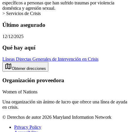
específicos a personas que han sufrido traumas por violencia
doméstica y agresión sexual.
> Servicios de Crisis
Último asegurado
12/12/2025
Qué hay aquí
Líneas Directas Generales de Intervención en Crisis
Obtener direcciones
Organización proveedora
Women of Nations
Una organización sin ánimo de lucro que ofrece una línea de ayuda
en crisis.
© Derechos de autor 2026 Maryland Information Network
Privacy Policy