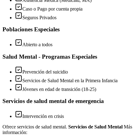
Asistencia Médica (Medicaid, MA)
Caso o Pago por cuenta propia
Seguros Privados
Poblaciones Especiales
Abierto a todos
Salud Mental - Programas Especiales
Prevención del suicidio
Servicios de Salud Mental en la Primera Infancia
Jóvenes en edad de transición (18-25)
Servicios de salud mental de emergencia
Intervención en crisis
Ofrece servicios de salud mental.
Servicios de Salud Mental
Más
información: