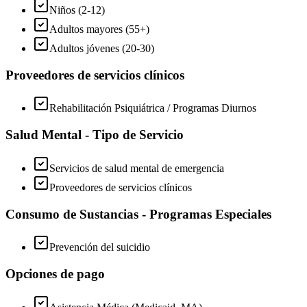
Niños (2-12)
Adultos mayores (55+)
Adultos jóvenes (20-30)
Proveedores de servicios clínicos
Rehabilitación Psiquiátrica / Programas Diurnos
Salud Mental - Tipo de Servicio
Servicios de salud mental de emergencia
Proveedores de servicios clínicos
Consumo de Sustancias - Programas Especiales
Prevención del suicidio
Opciones de pago