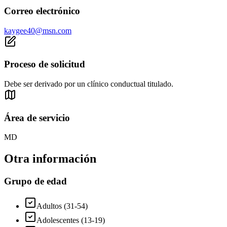
Correo electrónico
kaygee40@msn.com
Proceso de solicitud
Debe ser derivado por un clínico conductual titulado.
Área de servicio
MD
Otra información
Grupo de edad
Adultos (31-54)
Adolescentes (13-19)