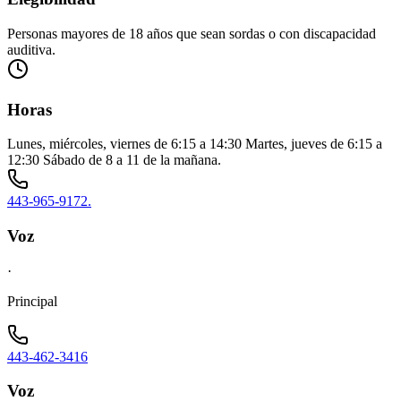
Personas mayores de 18 años que sean sordas o con discapacidad
auditiva.
Horas
Lunes, miércoles, viernes de 6:15 a 14:30 Martes, jueves de 6:15 a
12:30 Sábado de 8 a 11 de la mañana.
443-965-9172.
Voz
·
Principal
443-462-3416
Voz