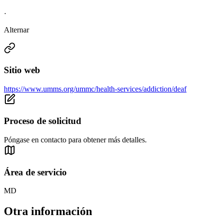
·
Alternar
Sitio web
https://www.umms.org/ummc/health-services/addiction/deaf
Proceso de solicitud
Póngase en contacto para obtener más detalles.
Área de servicio
MD
Otra información