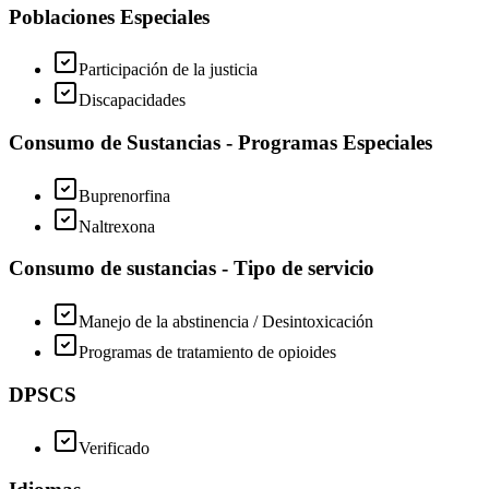
Poblaciones Especiales
Participación de la justicia
Discapacidades
Consumo de Sustancias - Programas Especiales
Buprenorfina
Naltrexona
Consumo de sustancias - Tipo de servicio
Manejo de la abstinencia / Desintoxicación
Programas de tratamiento de opioides
DPSCS
Verificado