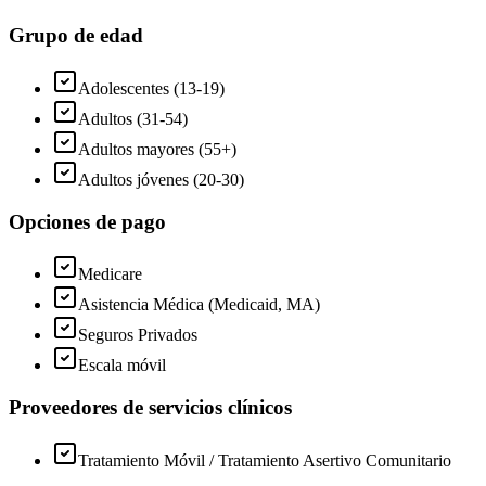
Grupo de edad
Adolescentes (13-19)
Adultos (31-54)
Adultos mayores (55+)
Adultos jóvenes (20-30)
Opciones de pago
Medicare
Asistencia Médica (Medicaid, MA)
Seguros Privados
Escala móvil
Proveedores de servicios clínicos
Tratamiento Móvil / Tratamiento Asertivo Comunitario