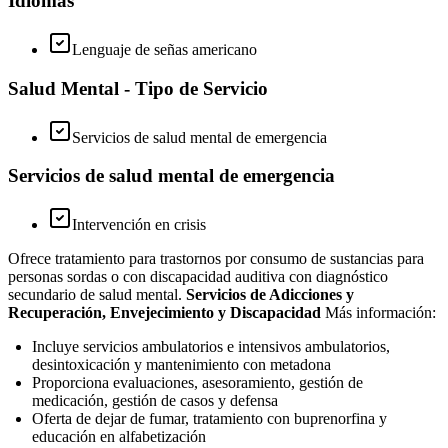
Idiomas
Lenguaje de señas americano
Salud Mental - Tipo de Servicio
Servicios de salud mental de emergencia
Servicios de salud mental de emergencia
Intervención en crisis
Ofrece tratamiento para trastornos por consumo de sustancias para
personas sordas o con discapacidad auditiva con diagnóstico
secundario de salud mental.
Servicios de Adicciones y
Recuperación, Envejecimiento y Discapacidad
Más información:
Incluye servicios ambulatorios e intensivos ambulatorios,
desintoxicación y mantenimiento con metadona
Proporciona evaluaciones, asesoramiento, gestión de
medicación, gestión de casos y defensa
Oferta de dejar de fumar, tratamiento con buprenorfina y
educación en alfabetización