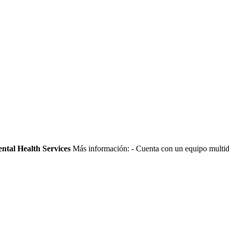
ntal Health Services
Más información:
- Cuenta con un equipo multidi