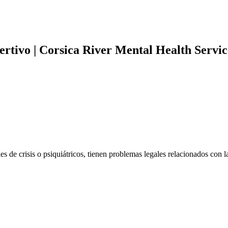
rtivo | Corsica River Mental Health Servic
s de crisis o psiquiátricos, tienen problemas legales relacionados con 