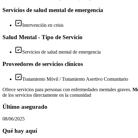
Servicios de salud mental de emergencia
Intervención en crisis
Salud Mental - Tipo de Servicio
Servicios de salud mental de emergencia
Proveedores de servicios clínicos
Tratamiento Móvil / Tratamiento Asertivo Comunitario
Ofrece servicios para personas con enfermedades mentales graves.
Me
de los servicios directamente en la comunidad
Último asegurado
08/06/2025
Qué hay aquí