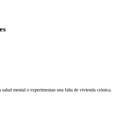
es
la salud mental o experimentan una falta de vivienda crónica.