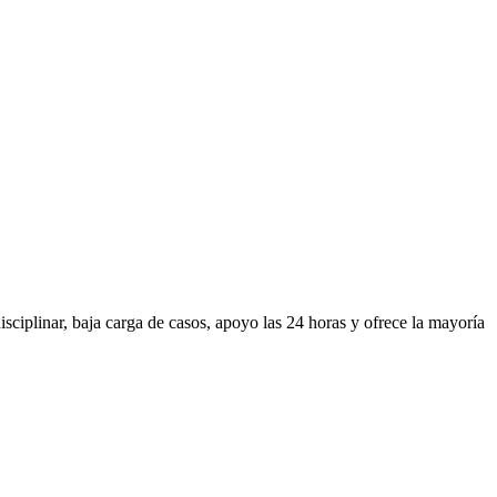
sciplinar, baja carga de casos, apoyo las 24 horas y ofrece la mayoría