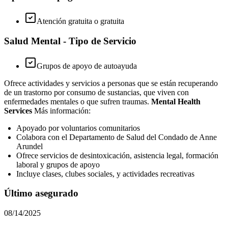
Atención gratuita o gratuita
Salud Mental - Tipo de Servicio
Grupos de apoyo de autoayuda
Ofrece actividades y servicios a personas que se están recuperando
de un trastorno por consumo de sustancias, que viven con
enfermedades mentales o que sufren traumas.
Mental Health
Services
Más información:
Apoyado por voluntarios comunitarios
Colabora con el Departamento de Salud del Condado de Anne
Arundel
Ofrece servicios de desintoxicación, asistencia legal, formación
laboral y grupos de apoyo
Incluye clases, clubes sociales, y actividades recreativas
Último asegurado
08/14/2025