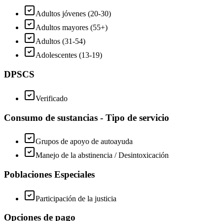
Adultos jóvenes (20-30)
Adultos mayores (55+)
Adultos (31-54)
Adolescentes (13-19)
DPSCS
Verificado
Consumo de sustancias - Tipo de servicio
Grupos de apoyo de autoayuda
Manejo de la abstinencia / Desintoxicación
Poblaciones Especiales
Participación de la justicia
Opciones de pago