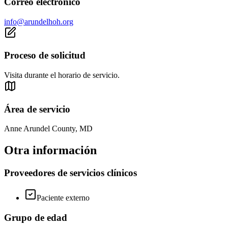
Correo electrónico
info@arundelhoh.org
Proceso de solicitud
Visita durante el horario de servicio.
Área de servicio
Anne Arundel County, MD
Otra información
Proveedores de servicios clínicos
Paciente externo
Grupo de edad