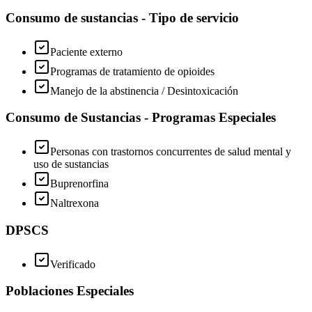
Consumo de sustancias - Tipo de servicio
Paciente externo
Programas de tratamiento de opioides
Manejo de la abstinencia / Desintoxicación
Consumo de Sustancias - Programas Especiales
Personas con trastornos concurrentes de salud mental y
uso de sustancias
Buprenorfina
Naltrexona
DPSCS
Verificado
Poblaciones Especiales