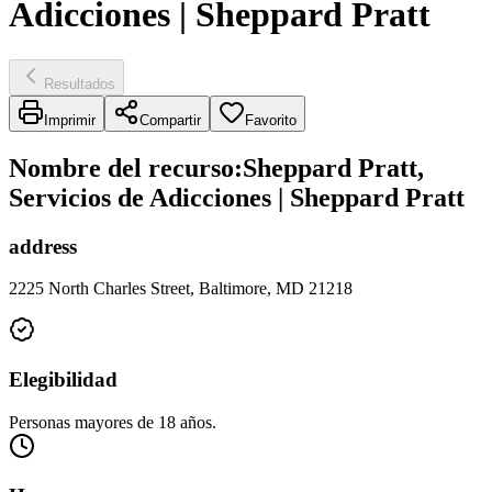
Adicciones | Sheppard Pratt
Resultados
Imprimir
Compartir
Favorito
Nombre del recurso
:
Sheppard Pratt,
Servicios de Adicciones | Sheppard Pratt
address
2225 North Charles Street, Baltimore, MD 21218
Elegibilidad
Personas mayores de 18 años.