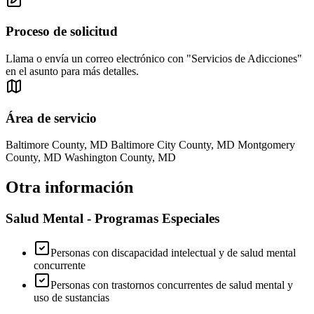
Proceso de solicitud
Llama o envía un correo electrónico con "Servicios de Adicciones"
en el asunto para más detalles.
Área de servicio
Baltimore County, MD Baltimore City County, MD Montgomery
County, MD Washington County, MD
Otra información
Salud Mental - Programas Especiales
Personas con discapacidad intelectual y de salud mental
concurrente
Personas con trastornos concurrentes de salud mental y
uso de sustancias