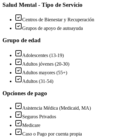
Salud Mental - Tipo de Servicio
Centros de Bienestar y Recuperación
Grupos de apoyo de autoayuda
Grupo de edad
Adolescentes (13-19)
Adultos jóvenes (20-30)
Adultos mayores (55+)
Adultos (31-54)
Opciones de pago
Asistencia Médica (Medicaid, MA)
Seguros Privados
Medicare
Caso o Pago por cuenta propia