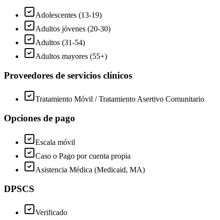
Adolescentes (13-19)
Adultos jóvenes (20-30)
Adultos (31-54)
Adultos mayores (55+)
Proveedores de servicios clínicos
Tratamiento Móvil / Tratamiento Asertivo Comunitario
Opciones de pago
Escala móvil
Caso o Pago por cuenta propia
Asistencia Médica (Medicaid, MA)
DPSCS
Verificado