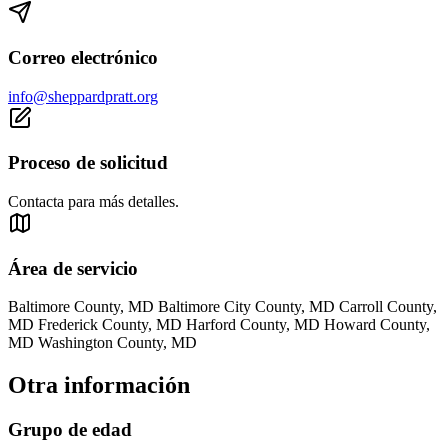
Correo electrónico
info@sheppardpratt.org
Proceso de solicitud
Contacta para más detalles.
Área de servicio
Baltimore County, MD Baltimore City County, MD Carroll County,
MD Frederick County, MD Harford County, MD Howard County,
MD Washington County, MD
Otra información
Grupo de edad