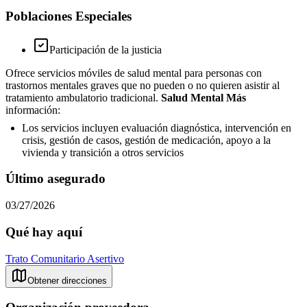
Poblaciones Especiales
Participación de la justicia
Ofrece servicios móviles de salud mental para personas con
trastornos mentales graves que no pueden o no quieren asistir al
tratamiento ambulatorio tradicional.
Salud Mental Más
información:
Los servicios incluyen evaluación diagnóstica, intervención en
crisis, gestión de casos, gestión de medicación, apoyo a la
vivienda y transición a otros servicios
Último asegurado
03/27/2026
Qué hay aquí
Trato Comunitario Asertivo
Obtener direcciones