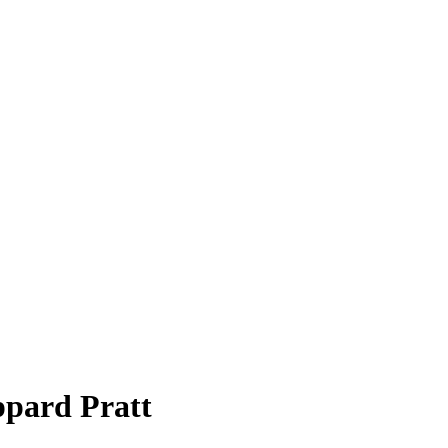
ppard Pratt