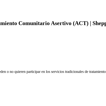
amiento Comunitario Asertivo (ACT) | Shep
n o no quieren participar en los servicios tradicionales de tratamiento 