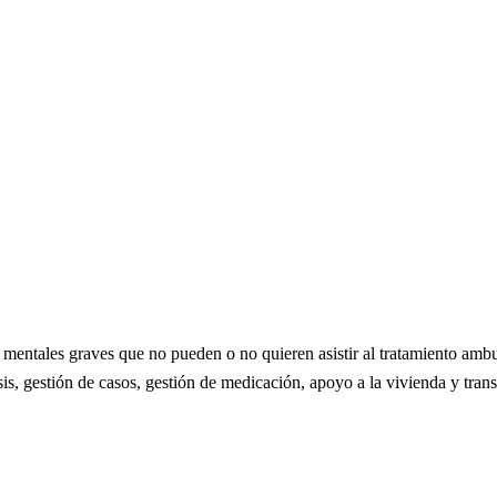
 mentales graves que no pueden o no quieren asistir al tratamiento ambu
is, gestión de casos, gestión de medicación, apoyo a la vivienda y trans