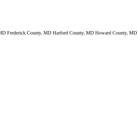
y, MD Frederick County, MD Harford County, MD Howard County, M