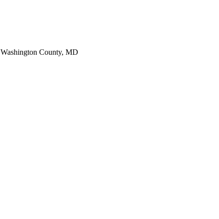
D Washington County, MD