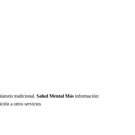
latorio tradicional.
Salud Mental Más
información:
ición a otros servicios