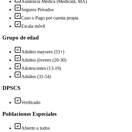
Asistencia Médica (Medicaid, MA)
Seguros Privados
Caso o Pago por cuenta propia
Escala móvil
Grupo de edad
Adultos mayores (55+)
Adultos jóvenes (20-30)
Adolescentes (13-19)
Adultos (31-54)
DPSCS
Verificado
Poblaciones Especiales
Abierto a todos