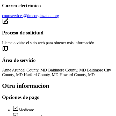
Correo electrónico
courtservices@timeorginzation.org
Proceso de solicitud
Llame o visite el sitio web para obtener más información.
Área de servicio
Anne Arundel County, MD Baltimore County, MD Baltimore City
County, MD Harford County, MD Howard County, MD
Otra información
Opciones de pago
Medicare