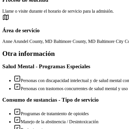
Llame o visite durante el horario de servicio para la admisión.
Área de servicio
Anne Arundel County, MD Baltimore County, MD Baltimore City 
Otra información
Salud Mental - Programas Especiales
Personas con discapacidad intelectual y de salud mental co
Personas con trastornos concurrentes de salud mental y uso 
Consumo de sustancias - Tipo de servicio
Programas de tratamiento de opioides
Manejo de la abstinencia / Desintoxicación