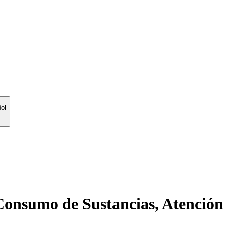
ol
onsumo de Sustancias, Atención d