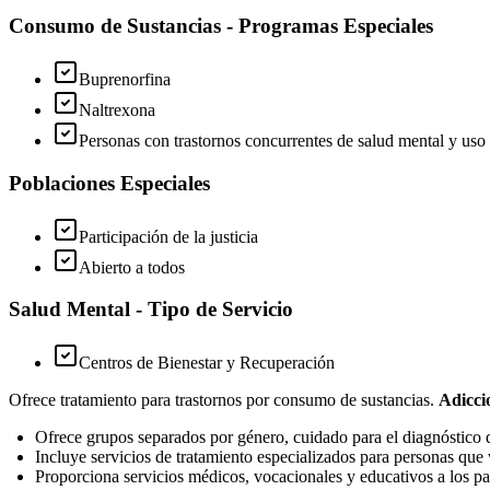
Consumo de Sustancias - Programas Especiales
Buprenorfina
Naltrexona
Personas con trastornos concurrentes de salud mental y uso 
Poblaciones Especiales
Participación de la justicia
Abierto a todos
Salud Mental - Tipo de Servicio
Centros de Bienestar y Recuperación
Ofrece tratamiento para trastornos por consumo de sustancias.
Adicci
Ofrece grupos separados por género, cuidado para el diagnóstico
Incluye servicios de tratamiento especializados para personas qu
Proporciona servicios médicos, vocacionales y educativos a los pa