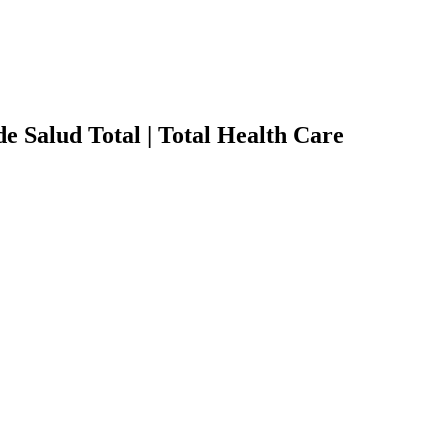
e Salud Total | Total Health Care