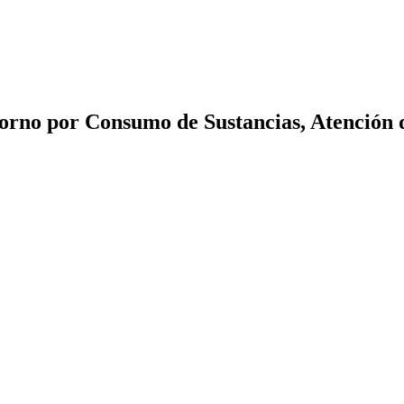
orno por Consumo de Sustancias, Atención d