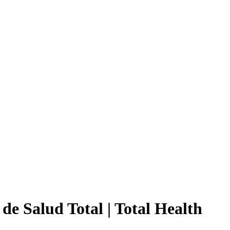
e Salud Total | Total Health