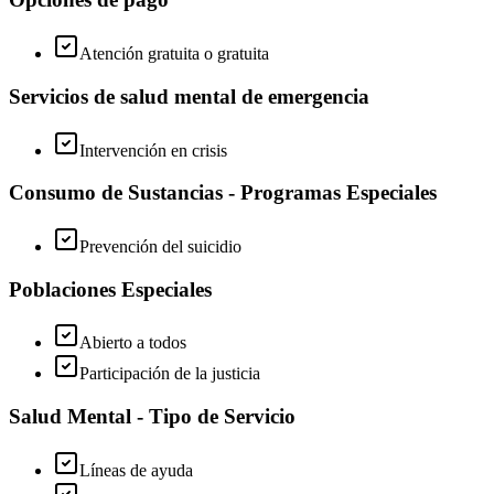
Atención gratuita o gratuita
Servicios de salud mental de emergencia
Intervención en crisis
Consumo de Sustancias - Programas Especiales
Prevención del suicidio
Poblaciones Especiales
Abierto a todos
Participación de la justicia
Salud Mental - Tipo de Servicio
Líneas de ayuda