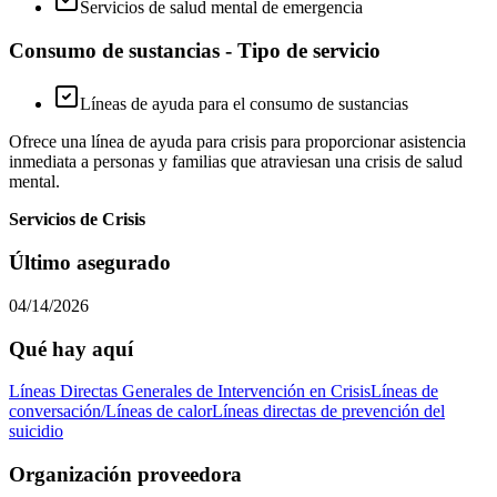
Servicios de salud mental de emergencia
Consumo de sustancias - Tipo de servicio
Líneas de ayuda para el consumo de sustancias
Ofrece una línea de ayuda para crisis para proporcionar asistencia
inmediata a personas y familias que atraviesan una crisis de salud
mental.
Servicios de Crisis
Último asegurado
04/14/2026
Qué hay aquí
Líneas Directas Generales de Intervención en Crisis
Líneas de
conversación/Líneas de calor
Líneas directas de prevención del
suicidio
Organización proveedora