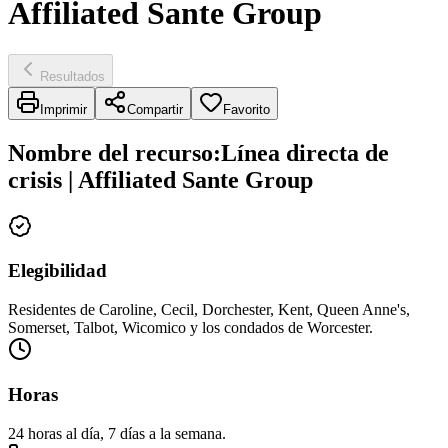
Affiliated Sante Group
Resultados
Imprimir
Compartir
Favorito
Nombre del recurso
:
Línea directa de
crisis | Affiliated Sante Group
Elegibilidad
Residentes de Caroline, Cecil, Dorchester, Kent, Queen Anne's,
Somerset, Talbot, Wicomico y los condados de Worcester.
Horas
24 horas al día, 7 días a la semana.