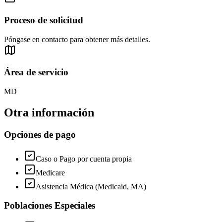
Proceso de solicitud
Póngase en contacto para obtener más detalles.
Área de servicio
MD
Otra información
Opciones de pago
Caso o Pago por cuenta propia
Medicare
Asistencia Médica (Medicaid, MA)
Poblaciones Especiales