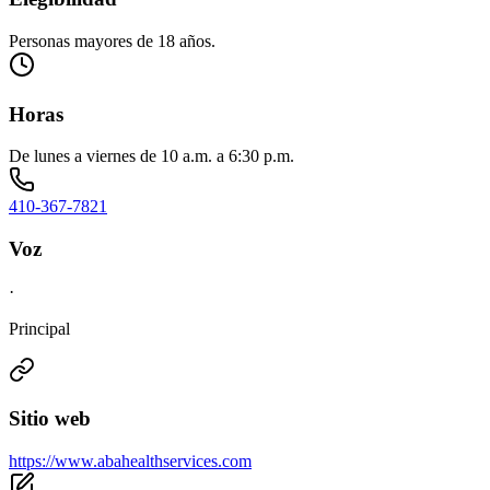
Personas mayores de 18 años.
Horas
De lunes a viernes de 10 a.m. a 6:30 p.m.
410-367-7821
Voz
·
Principal
Sitio web
https://www.abahealthservices.com