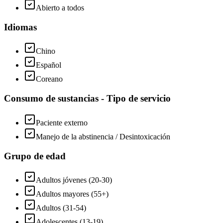
Abierto a todos
Idiomas
Chino
Español
Coreano
Consumo de sustancias - Tipo de servicio
Paciente externo
Manejo de la abstinencia / Desintoxicación
Grupo de edad
Adultos jóvenes (20-30)
Adultos mayores (55+)
Adultos (31-54)
Adolescentes (13-19)