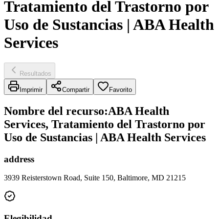
Tratamiento del Trastorno por
Uso de Sustancias | ABA Health
Services
Resultados
Imprimir
Compartir
Favorito
Nombre del recurso
:
ABA Health
Services, Tratamiento del Trastorno por
Uso de Sustancias | ABA Health Services
address
3939 Reisterstown Road, Suite 150, Baltimore, MD 21215
Elegibilidad