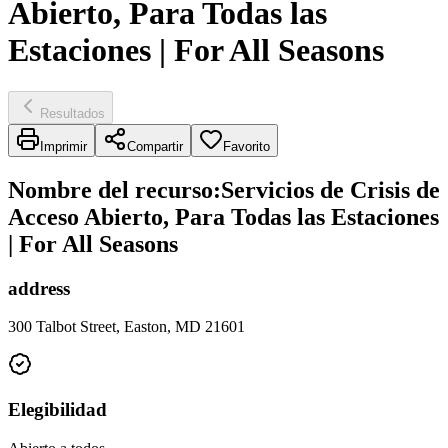
Abierto, Para Todas las
Estaciones | For All Seasons
Resultados
Imprimir
Compartir
Favorito
Nombre del recurso
:
Servicios de Crisis de
Acceso Abierto, Para Todas las Estaciones
| For All Seasons
address
300 Talbot Street, Easton, MD 21601
Elegibilidad