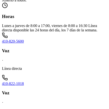
Abierto a todos.
Horas
Lunes a jueves de 8:00 a 17:00, viernes de 8:00 a 16:30 Línea
directa disponible las 24 horas del día, los 7 días de la semana.
410-820-5600
Voz
·
Línea directa
410-822-1018
Voz
·