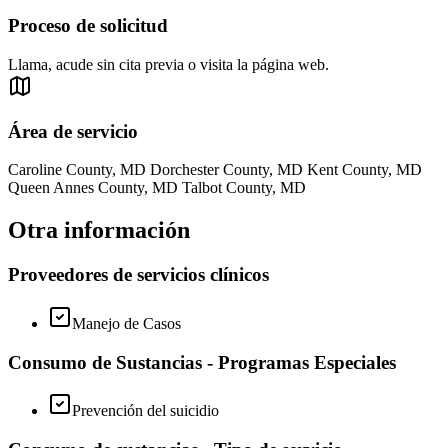
Proceso de solicitud
Llama, acude sin cita previa o visita la página web.
Área de servicio
Caroline County, MD Dorchester County, MD Kent County, MD
Queen Annes County, MD Talbot County, MD
Otra información
Proveedores de servicios clínicos
Manejo de Casos
Consumo de Sustancias - Programas Especiales
Prevención del suicidio