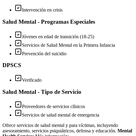
Intervención en crisis
Salud Mental - Programas Especiales
Jóvenes en edad de transición (18-25)
Servicios de Salud Mental en la Primera Infancia
Prevención del suicidio
DPSCS
Verificado
Salud Mental - Tipo de Servicio
Proveedores de servicios clínicos
Servicios de salud mental de emergencia
Ofrece servicios de salud mental y para víctimas, incluyendo
asesoramiento, servicios psiquiátricos, defensa y educación.
Mental